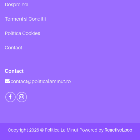
Despre noi
Termeni si Conditii
Politica Cookies
Contact
Contact
contact@politicalaminut.ro
Copyright 2026 © Politica La Minut Powered by
ReactiveLoop