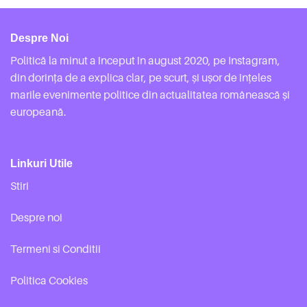
Despre Noi
Politică la minut a început în august 2020, pe Instagram,
din dorința de a explica clar, pe scurt, și ușor de înțeles
marile evenimente politice din actualitatea românească și
europeană.
Linkuri Utile
Stiri
Despre noi
Termeni si Conditii
Politica Cookies